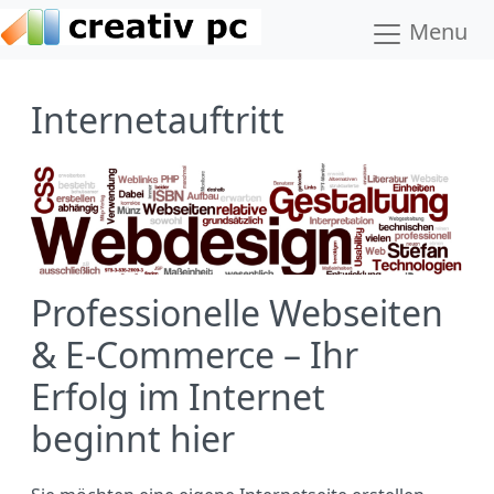
Menu
Internetauftritt
Professionelle Webseiten
& E-Commerce – Ihr
Erfolg im Internet
beginnt hier