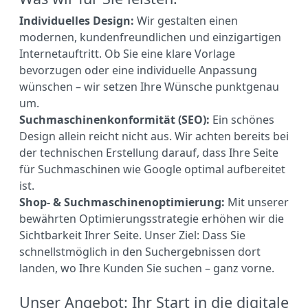
Individuelles Design:
Wir gestalten einen
modernen, kundenfreundlichen und einzigartigen
Internetauftritt. Ob Sie eine klare Vorlage
bevorzugen oder eine individuelle Anpassung
wünschen – wir setzen Ihre Wünsche punktgenau
um.
Suchmaschinenkonformität (SEO):
Ein schönes
Design allein reicht nicht aus. Wir achten bereits bei
der technischen Erstellung darauf, dass Ihre Seite
für Suchmaschinen wie Google optimal aufbereitet
ist.
Shop- & Suchmaschinenoptimierung:
Mit unserer
bewährten Optimierungsstrategie erhöhen wir die
Sichtbarkeit Ihrer Seite. Unser Ziel: Dass Sie
schnellstmöglich in den Suchergebnissen dort
landen, wo Ihre Kunden Sie suchen – ganz vorne.
Unser Angebot: Ihr Start in die digitale