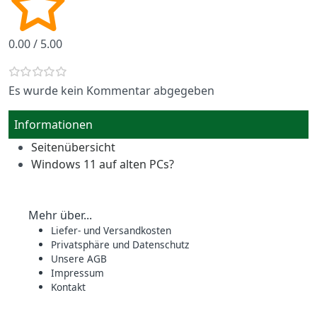
0.00 / 5.00
Es wurde kein Kommentar abgegeben
Informationen
Seitenübersicht
Windows 11 auf alten PCs?
Mehr über...
Liefer- und Versandkosten
Privatsphäre und Datenschutz
Unsere AGB
Impressum
Kontakt