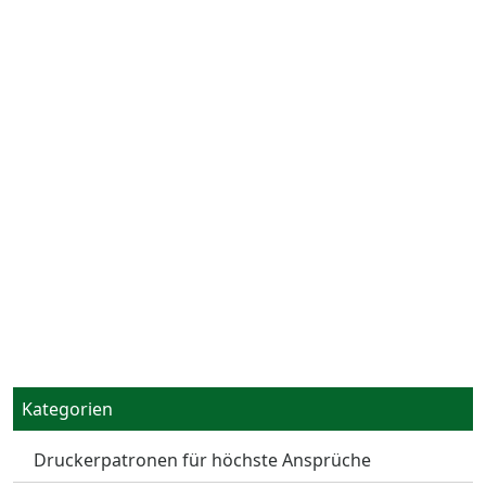
Kategorien
Druckerpatronen für höchste Ansprüche