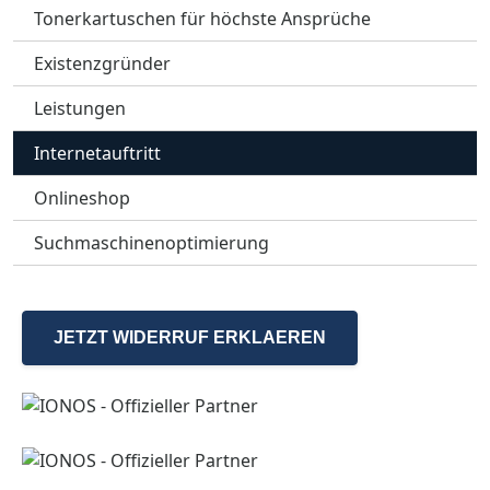
Tonerkartuschen für höchste Ansprüche
Existenzgründer
Leistungen
Internetauftritt
Onlineshop
Suchmaschinenoptimierung
JETZT WIDERRUF ERKLAEREN