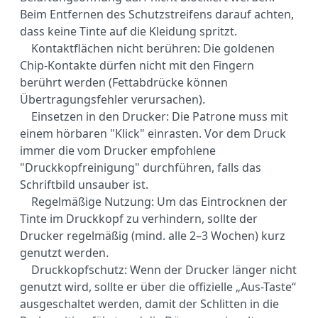
Beim Entfernen des Schutzstreifens darauf achten,
dass keine Tinte auf die Kleidung spritzt.
Kontaktflächen nicht berühren: Die goldenen
Chip-Kontakte dürfen nicht mit den Fingern
berührt werden (Fettabdrücke können
Übertragungsfehler verursachen).
Einsetzen in den Drucker: Die Patrone muss mit
einem hörbaren "Klick" einrasten. Vor dem Druck
immer die vom Drucker empfohlene
"Druckkopfreinigung" durchführen, falls das
Schriftbild unsauber ist.
Regelmäßige Nutzung: Um das Eintrocknen der
Tinte im Druckkopf zu verhindern, sollte der
Drucker regelmäßig (mind. alle 2–3 Wochen) kurz
genutzt werden.
Druckkopfschutz: Wenn der Drucker länger nicht
genutzt wird, sollte er über die offizielle „Aus-Taste“
ausgeschaltet werden, damit der Schlitten in die