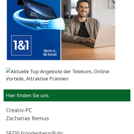
Hier finden Sie uns
Creativ-PC
Zacharias Remus
58730 Fröndenberg/Ruhr