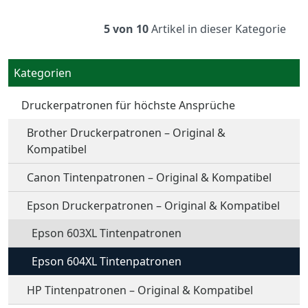
5 von 10
Artikel in dieser Kategorie
Kategorien
Druckerpatronen für höchste Ansprüche
Brother Druckerpatronen – Original &
Kompatibel
Canon Tintenpatronen – Original & Kompatibel
Epson Druckerpatronen – Original & Kompatibel
Epson 603XL Tintenpatronen
Epson 604XL Tintenpatronen
HP Tintenpatronen – Original & Kompatibel