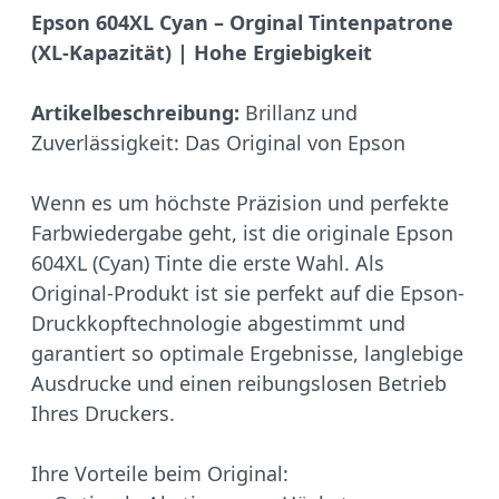
Epson 604XL Cyan – Orginal Tintenpatrone
(XL-Kapazität) | Hohe Ergiebigkeit
Artikelbeschreibung:
Brillanz und
Zuverlässigkeit: Das Original von Epson
Wenn es um höchste Präzision und perfekte
Farbwiedergabe geht, ist die originale Epson
604XL (Cyan) Tinte die erste Wahl. Als
Original-Produkt ist sie perfekt auf die Epson-
Druckkopftechnologie abgestimmt und
garantiert so optimale Ergebnisse, langlebige
Ausdrucke und einen reibungslosen Betrieb
Ihres Druckers.
Ihre Vorteile beim Original: