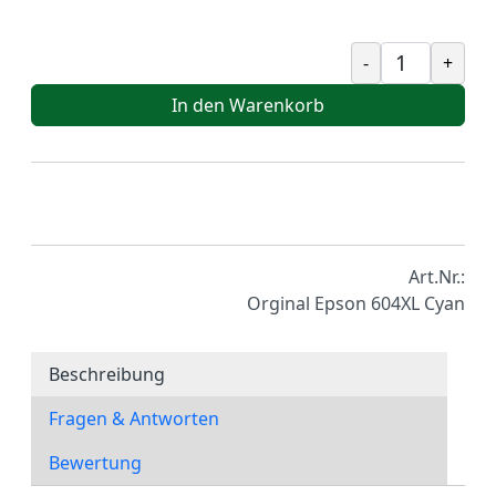
-
+
In den Warenkorb
Art.Nr.:
Orginal Epson 604XL Cyan
Beschreibung
Fragen & Antworten
Bewertung