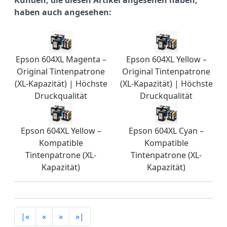
haben auch angesehen:
Epson 604XL Magenta –
Epson 604XL Yellow –
Original Tintenpatrone
Original Tintenpatrone
(XL-Kapazität) | Höchste
(XL-Kapazität) | Höchste
Druckqualität
Druckqualität
Epson 604XL Yellow –
Epson 604XL Cyan –
Kompatible
Kompatible
Tintenpatrone (XL-
Tintenpatrone (XL-
Kapazität)
Kapazität)
|«
«
»
»|