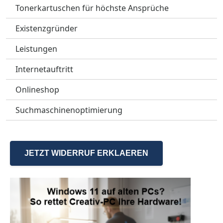
Tonerkartuschen für höchste Ansprüche
Existenzgründer
Leistungen
Internetauftritt
Onlineshop
Suchmaschinenoptimierung
JETZT WIDERRUF ERKLAEREN