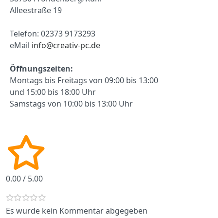
Alleestraße 19
Telefon:
02373 9173293
eMail
info@creativ-pc.de
Öffnungszeiten:
Montags bis Freitags von 09:00 bis 13:00
und 15:00 bis 18:00 Uhr
Samstags von 10:00 bis 13:00 Uhr
0.00 / 5.00
Es wurde kein Kommentar abgegeben