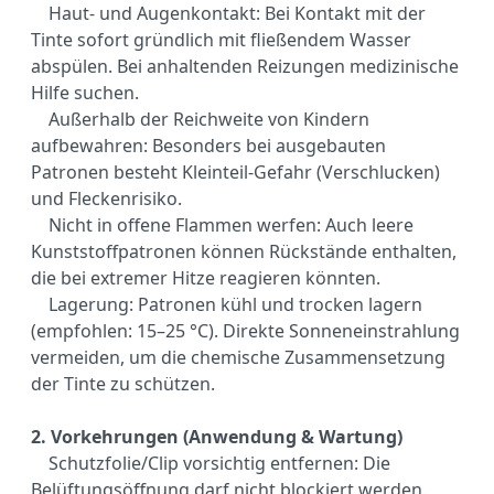
Haut- und Augenkontakt: Bei Kontakt mit der
Tinte sofort gründlich mit fließendem Wasser
abspülen. Bei anhaltenden Reizungen medizinische
Hilfe suchen.
Außerhalb der Reichweite von Kindern
aufbewahren: Besonders bei ausgebauten
Patronen besteht Kleinteil-Gefahr (Verschlucken)
und Fleckenrisiko.
Nicht in offene Flammen werfen: Auch leere
Kunststoffpatronen können Rückstände enthalten,
die bei extremer Hitze reagieren könnten.
Lagerung: Patronen kühl und trocken lagern
(empfohlen: 15–25 °C). Direkte Sonneneinstrahlung
vermeiden, um die chemische Zusammensetzung
der Tinte zu schützen.
2. Vorkehrungen (Anwendung & Wartung)
Schutzfolie/Clip vorsichtig entfernen: Die
Belüftungsöffnung darf nicht blockiert werden.