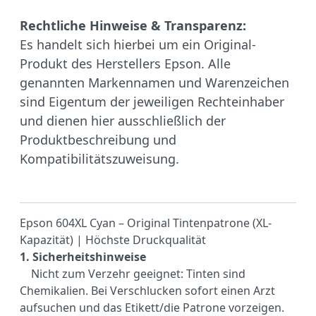
Rechtliche Hinweise & Transparenz:
Es handelt sich hierbei um ein Original-
Produkt des Herstellers Epson. Alle
genannten Markennamen und Warenzeichen
sind Eigentum der jeweiligen Rechteinhaber
und dienen hier ausschließlich der
Produktbeschreibung und
Kompatibilitätszuweisung.
Epson 604XL Cyan – Original Tintenpatrone (XL-
Kapazität) | Höchste Druckqualität
1. Sicherheitshinweise
Nicht zum Verzehr geeignet: Tinten sind
Chemikalien. Bei Verschlucken sofort einen Arzt
aufsuchen und das Etikett/die Patrone vorzeigen.