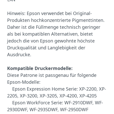
Hinweis: Epson verwendet bei Original-
Produkten hochkonzentrierte Pigmenttinten.
Daher ist die Füllmenge technisch geringer
als bei kompatiblen Alternativen, bietet
jedoch die von Epson gewohnte höchste
Druckqualität und Langlebigkeit der
Ausdrucke.
Kompatible Druckermodelle:
Diese Patrone ist passgenau für folgende
Epson-Modelle:
Epson Expression Home Serie: XP-2200, XP-
2205, XP-3200, XP-3205, XP-4200, XP-4205
Epson WorkForce Serie: WF-2910DWF, WF-
2930DWF, WF-2935DWF, WF-2950DWF